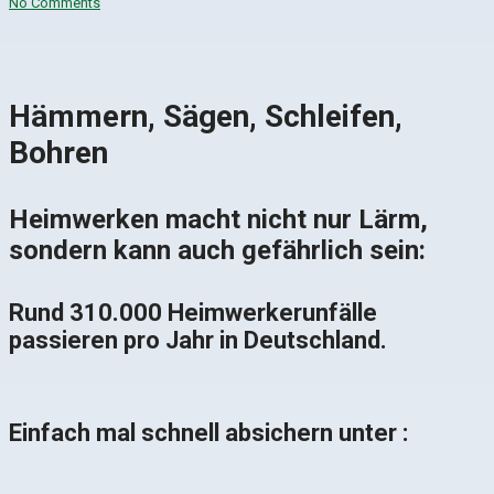
No Comments
Hämmern, Sägen, Schleifen,
Bohren
Heimwerken macht nicht nur Lärm,
sondern kann auch gefährlich sein:
Rund 310.000 Heimwerkerunfälle
passieren pro Jahr in Deutschland.
Einfach mal schnell absichern unter :