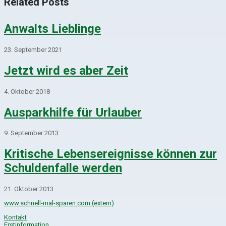
Related Posts
Anwalts Lieblinge
23. September 2021
Jetzt wird es aber Zeit
4. Oktober 2018
Ausparkhilfe für Urlauber
9. September 2013
Kritische Lebensereignisse können zur
Schuldenfalle werden
21. Oktober 2013
www.schnell-mal-sparen.com (extern)
Kontakt
Erstinformation