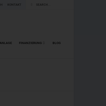
CH
KONTAKT
LANLAGE
FINANZIERUNG
BLOG