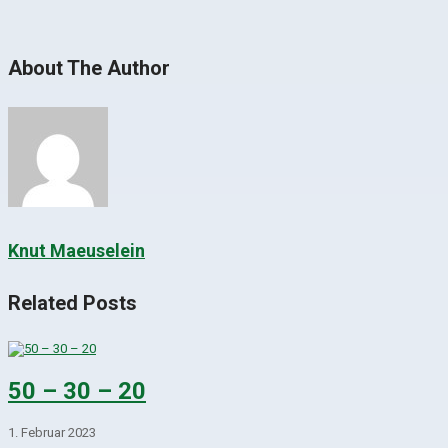
About The Author
Knut Maeuselein
Related Posts
50 – 30 – 20
1. Februar 2023