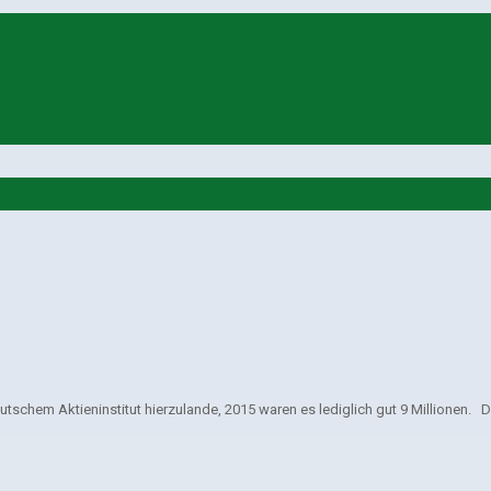
tschem Aktieninstitut hierzulande, 2015 waren es lediglich gut 9 Millionen. 