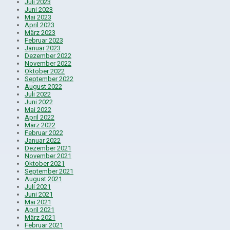
Juli 2023
Juni 2023
Mai 2023
April 2023
März 2023
Februar 2023
Januar 2023
Dezember 2022
November 2022
Oktober 2022
September 2022
August 2022
Juli 2022
Juni 2022
Mai 2022
April 2022
März 2022
Februar 2022
Januar 2022
Dezember 2021
November 2021
Oktober 2021
September 2021
August 2021
Juli 2021
Juni 2021
Mai 2021
April 2021
März 2021
Februar 2021