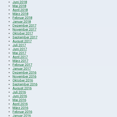
Juni 2018
Mai 2018
April 2018
März 2018
Februar 2018
Januar 2018
Dezember 2017
November 2017
Oktober 2017
September 2017
August 2017
Juli 2017
Juni 2017
Mai 2017
April 2017
März 2017
Februar 2017
Januar 2017
Dezember 2016
November 2016
Oktober 2016
September 2016
August 2016
Juli 2016
Juni 2016
Mai 2016
April 2016
März 2016
Februar 2016
Januar 2016