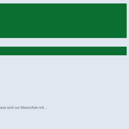
Dass sich nur Menschen mit …