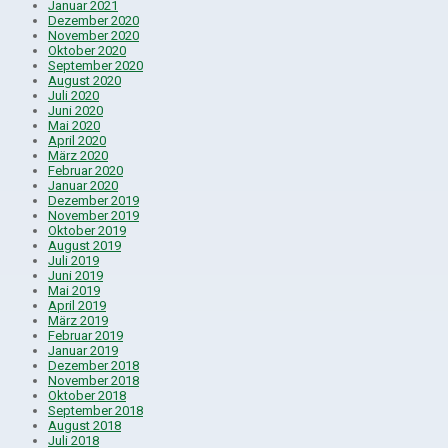
Januar 2021
Dezember 2020
November 2020
Oktober 2020
September 2020
August 2020
Juli 2020
Juni 2020
Mai 2020
April 2020
März 2020
Februar 2020
Januar 2020
Dezember 2019
November 2019
Oktober 2019
August 2019
Juli 2019
Juni 2019
Mai 2019
April 2019
März 2019
Februar 2019
Januar 2019
Dezember 2018
November 2018
Oktober 2018
September 2018
August 2018
Juli 2018