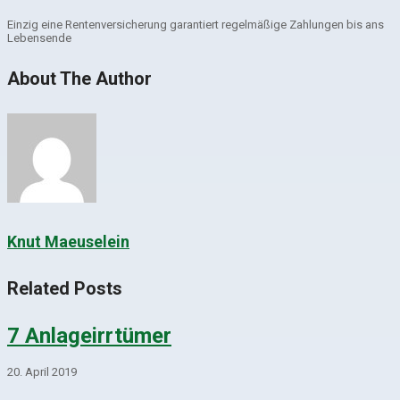
Einzig eine Rentenversicherung garantiert regelmäßige Zahlungen bis ans
Lebensende
About The Author
Knut Maeuselein
Related Posts
7 Anlageirrtümer
20. April 2019