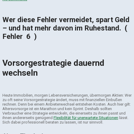
Wer diese Fehler vermeidet, spart Geld
– und hat mehr davon im Ruhestand. (
Fehler 6 )
Vorsorgestrategie dauernd
wechseln
Heute Immobilien, morgen Lebensversicherungen, übermorgen Aktien: Wer
zu oft seine Vorsorgestrategie ändert, muss mit finanziellen Einbußen
rechnen. Denn bei einem Anbieterwechsel entstehen Kosten. Auch hier gilt:
Altersvorsorge ist ein Marathon und kein Sprint. Deshalb sollten
Verbraucher eine Strategie entwickeln, die einerseits zu ihnen passt und
ihnen andererseits genügend
Flexibilität für unerwartete Situationen
lässt.
Sich dabei professionell beraten zu lassen, ist nur sinnvoll.