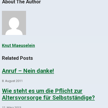
About The Author
Knut Maeuselein
Related Posts
Anruf – Nein danke!
8. August 2011
Wie steht es um die Pflicht zur
Altersvorsorge für Selbstständige?
12. März 2013