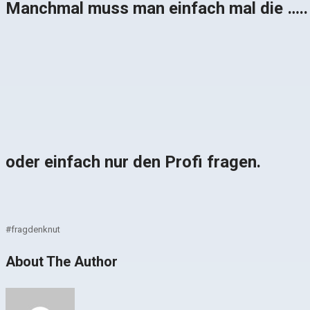
Manchmal muss man einfach mal die …..
oder einfach nur den Profi fragen.
#fragdenknut
About The Author