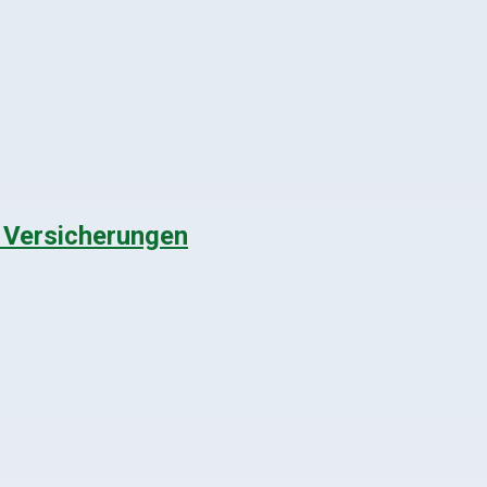
e Versicherungen