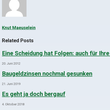
Knut Maeuselein
Related Posts
Eine Scheidung hat Folgen: auch für Ihr
20. Juni 2012
Baugeldzinsen nochmal gesunken
21. Juni 2019
Es geht ja doch bergauf
4. Oktober 2018