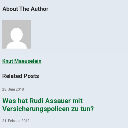
About The Author
Knut Maeuselein
Related Posts
28. Juni 2018
Was hat Rudi Assauer mit
Versicherungspolicen zu tun?
21. Februar 2012