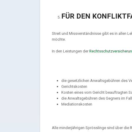
FÜR DEN KONFLIKTF
Streit und Missverständnisse gibt es in allen
möchte.
In den Leistungen der
Rechtsschutzversicheru
die gesetzlichen Anwaltsgebühren des Ve
Gerichtskosten
Kosten eines vom Gericht beauftragten S
die Anwaltsgebühren des Gegners im Fall
Mediationskosten
Alle minderjährigen Sprösslinge sind über die R