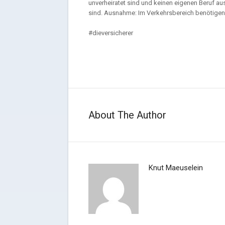
unverheiratet sind und keinen eigenen Beruf au
sind. Ausnahme: Im Verkehrsbereich benötigen V
#dieversicherer
About The Author
Knut Maeuselein