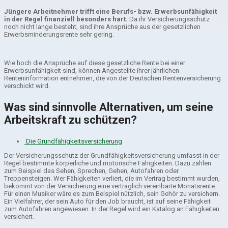
Jüngere Arbeitnehmer trifft eine Berufs- bzw. Erwerbsunfähigkeit
in der Regel finanziell besonders hart.
Da ihr Versicherungsschutz
noch nicht lange besteht, sind ihre Ansprüche aus der gesetzlichen
Erwerbsminderungsrente sehr gering.
Wie hoch die Ansprüche auf diese gesetzliche Rente bei einer
Erwerbsunfähigkeit sind, können Angestellte ihrer jährlichen
Renteninformation entnehmen, die von der Deutschen Rentenversicherung
verschickt wird.
Was sind sinnvolle Alternativen, um seine
Arbeitskraft zu schützen?
Die Grundfähigkeitsversicherung
Der Versicherungsschutz der Grundfähigkeitsversicherung umfasst in der
Regel bestimmte körperliche und motorische Fähigkeiten. Dazu zählen
zum Beispiel das Sehen, Sprechen, Gehen, Autofahren oder
Treppensteigen. Wer Fähigkeiten verliert, die im Vertrag bestimmt wurden,
bekommt von der Versicherung eine vertraglich vereinbarte Monatsrente.
Für einen Musiker wäre es zum Beispiel nützlich, sein Gehör zu versichern.
Ein Vielfahrer, der sein Auto für den Job braucht, ist auf seine Fähigkeit
zum Autofahren angewiesen. In der Regel wird ein Katalog an Fähigkeiten
versichert.