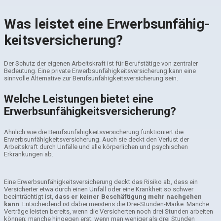
Was leistet eine Erwerbsunfähig­
keitsversicherung?
Der Schutz der eigenen Arbeitskraft ist für Berufstätige von zentraler
Bedeutung. Eine private Erwerbsunfähigkeitsversicherung kann eine
sinnvolle Alternative zur Berufsunfähigkeitsversicherung sein.
Welche Leistungen bietet eine
Erwerbsunfähigkeitsversicherung?
Ähnlich wie die Berufsunfähigkeitsversicherung funktioniert die
Erwerbsunfähigkeitsversicherung. Auch sie deckt den Verlust der
Arbeitskraft durch Unfälle und alle körperlichen und psychischen
Erkrankungen ab.
Eine Erwerbsunfähigkeitsversicherung deckt das Risiko ab, dass ein
Versicherter etwa durch einen Unfall oder eine Krankheit so schwer
beeinträchtigt ist,
dass er keiner Beschäftigung mehr nachgehen
kann
. Entscheidend ist dabei meistens die Drei-Stunden-Marke. Manche
Verträge leisten bereits, wenn die Versicherten noch drei Stunden arbeiten
können; manche hingegen erst, wenn man weniger als drei Stunden