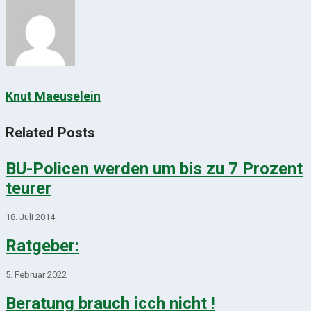
Knut Maeuselein
Related Posts
BU-Policen werden um bis zu 7 Prozent
teurer
18. Juli 2014
Ratgeber:
5. Februar 2022
Beratung brauch icch nicht !