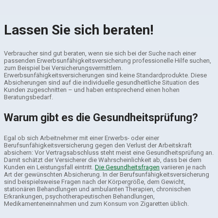
Lassen Sie sich beraten!
Verbraucher sind gut beraten, wenn sie sich bei der Suche nach einer
passenden Erwerbsunfähigkeitsversicherung professionelle Hilfe suchen,
zum Beispiel bei Versicherungsvermittlern.
Erwerbsunfähigkeitsversicherungen sind keine Standardprodukte. Diese
Absicherungen sind auf die individuelle gesundheitliche Situation des
Kunden zugeschnitten – und haben entsprechend einen hohen
Beratungsbedarf.
Warum gibt es die Gesundheitsprüfung?
Egal ob sich Arbeitnehmer mit einer Erwerbs- oder einer
Berufsunfähigkeitsversicherung gegen den Verlust der Arbeitskraft
absichern: Vor Vertragsabschluss steht meist eine Gesundheitsprüfung an.
Damit schätzt der Versicherer die Wahrscheinlichkeit ab, dass bei dem
Kunden ein Leistungsfall eintritt.
Die Gesundheitsfragen
variieren je nach
Art der gewünschten Absicherung. In der Berufsunfähigkeitsversicherung
sind beispielsweise Fragen nach der Körpergröße, dem Gewicht,
stationären Behandlungen und ambulanten Therapien, chronischen
Erkrankungen, psychotherapeutischen Behandlungen,
Medikamenteneinnahmen und zum Konsum von Zigaretten üblich.