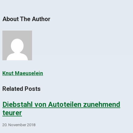
About The Author
Knut Maeuselein
Related Posts
Diebstahl von Autoteilen zunehmend
teurer
20. November 2018