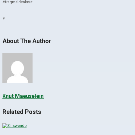
#fragmaldenknut
#
About The Author
Knut Maeuselein
Related Posts