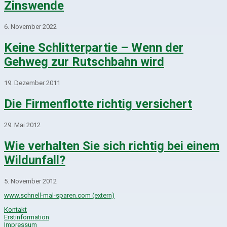
Zinswende
6. November 2022
Keine Schlitterpartie – Wenn der
Gehweg zur Rutschbahn wird
19. Dezember 2011
Die Firmenflotte richtig versichert
29. Mai 2012
Wie verhalten Sie sich richtig bei einem
Wildunfall?
5. November 2012
www.schnell-mal-sparen.com (extern)
Kontakt
Erstinformation
Impressum