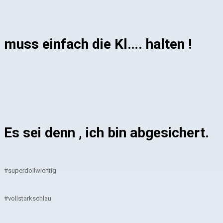
muss einfach die Kl…. halten !
Es sei denn , ich bin abgesichert.
#superdollwichtig
#vollstarkschlau