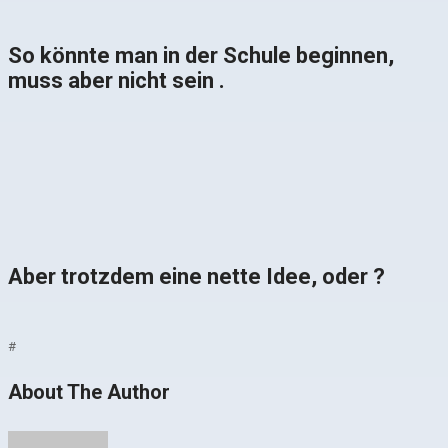
So könnte man in der Schule beginnen,
muss aber nicht sein .
Aber trotzdem eine nette Idee, oder ?
#
About The Author