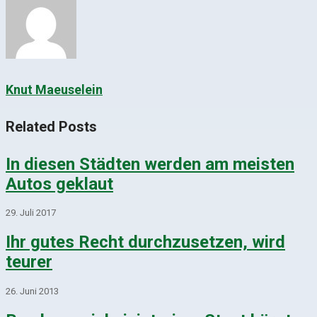
Knut Maeuselein
Related Posts
In diesen Städten werden am meisten
Autos geklaut
29. Juli 2017
Ihr gutes Recht durchzusetzen, wird
teurer
26. Juni 2013