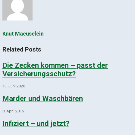
Knut Maeuselein
Related Posts
Die Zecken kommen – passt der
Versicherungsschutz?
13. Juni 2020
Marder und Waschbären
8. April 2016
Infiziert – und jetzt?