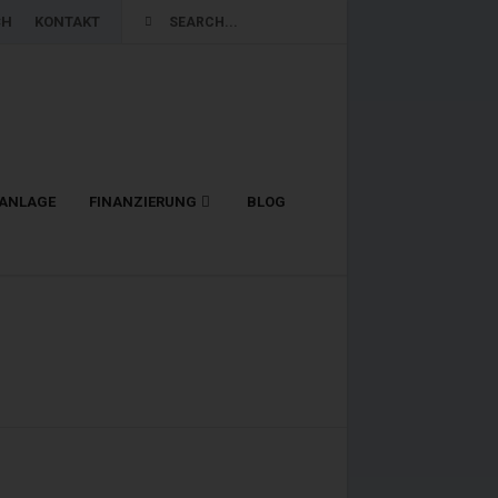
CH
KONTAKT
LANLAGE
FINANZIERUNG
BLOG