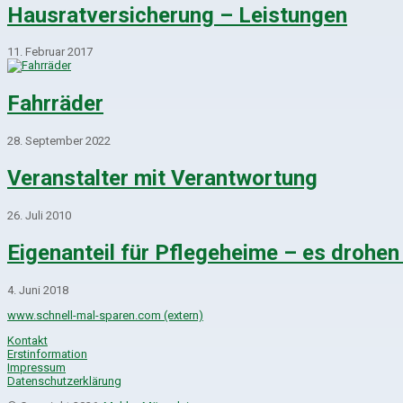
Hausratversicherung – Leistungen
11. Februar 2017
Fahrräder
28. September 2022
Veranstalter mit Verantwortung
26. Juli 2010
Eigenanteil für Pflegeheime – es drohen
4. Juni 2018
www.schnell-mal-sparen.com (extern)
Kontakt
Erstinformation
Impressum
Datenschutzerklärung