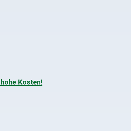
 hohe Kosten!