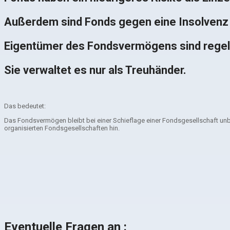
Außerdem sind Fonds gegen eine Insolvenz 
Eigentümer des Fondsvermögens sind regelm
Sie verwaltet es nur als Treuhänder.
Das bedeutet:
Das Fondsvermögen bleibt bei einer Schieflage einer Fondsgesellschaft unber
organisierten Fondsgesellschaften hin.
Eventuelle Fragen an :