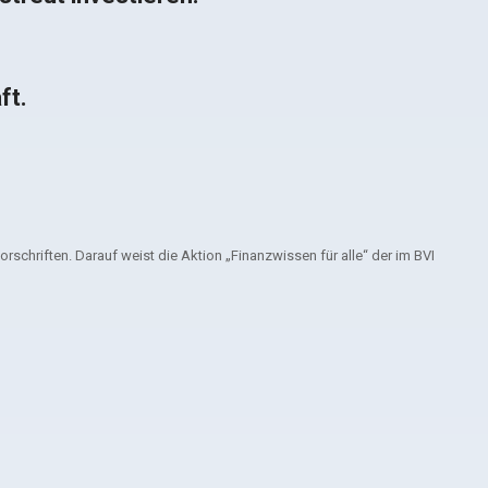
ft.
schriften. Darauf weist die Aktion „Finanzwissen für alle“ der im BVI