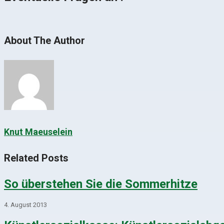
About The Author
Knut Maeuselein
Related Posts
So überstehen Sie die Sommerhitze
4. August 2013