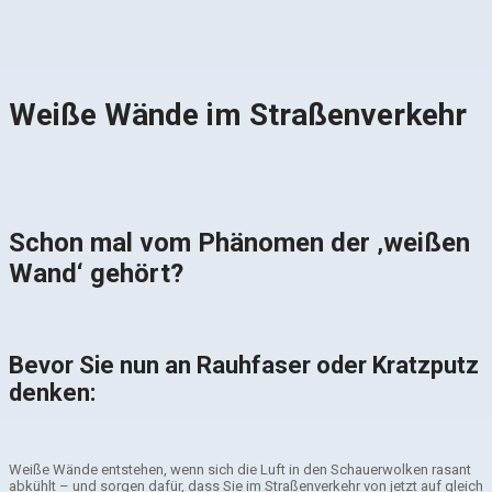
Weiße Wände im Straßenverkehr
Schon mal vom Phänomen der ‚weißen
Wand‘ gehört?
Bevor Sie nun an Rauhfaser oder Kratzputz
denken:
Weiße Wände entstehen, wenn sich die Luft in den Schauerwolken rasant
abkühlt – und sorgen dafür, dass Sie im Straßenverkehr von jetzt auf gleich