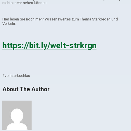
nichts mehr sehen können.
Hier lesen Sie noch mehr Wissenswertes zum Thema Starkregen und
Verkehr:
https://bit.ly/welt-strkrgn
#vollstarkschlau
About The Author