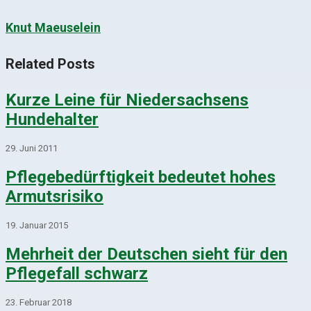
Knut Maeuselein
Related Posts
Kurze Leine für Niedersachsens
Hundehalter
29. Juni 2011
Pflegebedürftigkeit bedeutet hohes
Armutsrisiko
19. Januar 2015
Mehrheit der Deutschen sieht für den
Pflegefall schwarz
23. Februar 2018