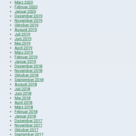
März 2020
Februar 2020
Januar 2020
Dezember 2019
November 2019
Oktober 2019
August 2019
Juli 2019
Juni 2019
Mai 2019
April 2019
März 2019
Februar 2019
Januar 2019
Dezember 2018
November 2018
Oktober 2018
September 2018
August 2018
Juli 2018
Juni 2018
Mai 2018
April 2018
März 2018
Februar 2018
Januar 2018
Dezember 2017
November 2017
Oktober 2017
September 2017