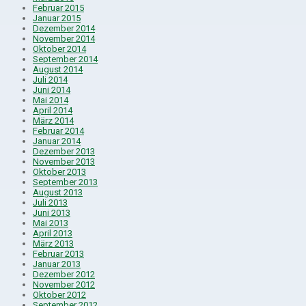
Februar 2015
Januar 2015
Dezember 2014
November 2014
Oktober 2014
September 2014
August 2014
Juli 2014
Juni 2014
Mai 2014
April 2014
März 2014
Februar 2014
Januar 2014
Dezember 2013
November 2013
Oktober 2013
September 2013
August 2013
Juli 2013
Juni 2013
Mai 2013
April 2013
März 2013
Februar 2013
Januar 2013
Dezember 2012
November 2012
Oktober 2012
September 2012