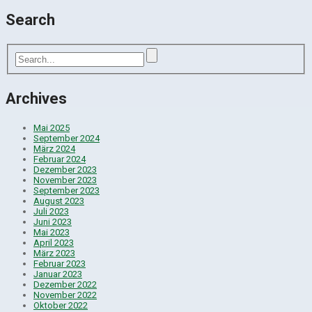
Search
Archives
Mai 2025
September 2024
März 2024
Februar 2024
Dezember 2023
November 2023
September 2023
August 2023
Juli 2023
Juni 2023
Mai 2023
April 2023
März 2023
Februar 2023
Januar 2023
Dezember 2022
November 2022
Oktober 2022