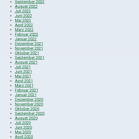
September 2022
August 2022
Juli 2022
Juni 2022
Mai 2022
April 2022
März 2022
Februar 2022
Januar 2022
Dezember 2021
November 2021
Oktober 2021
September 2021
August 2021
Juli 2021
Juni 2021
Mai 2021
April 2021
März 2021
Februar 2021
Januar 2021
Dezember 2020
November 2020
Oktober 2020
September 2020
August 2020
Juli 2020
Juni 2020
Mai 2020
April 2020