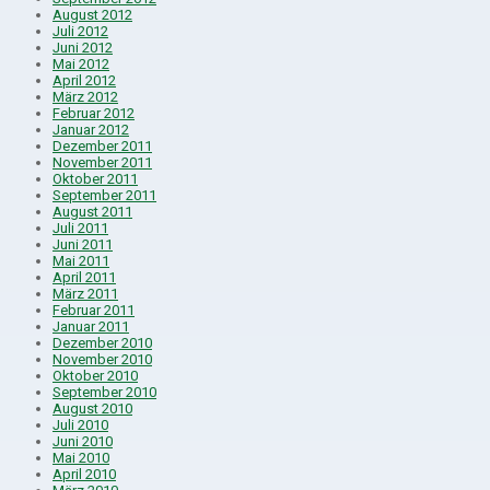
August 2012
Juli 2012
Juni 2012
Mai 2012
April 2012
März 2012
Februar 2012
Januar 2012
Dezember 2011
November 2011
Oktober 2011
September 2011
August 2011
Juli 2011
Juni 2011
Mai 2011
April 2011
März 2011
Februar 2011
Januar 2011
Dezember 2010
November 2010
Oktober 2010
September 2010
August 2010
Juli 2010
Juni 2010
Mai 2010
April 2010