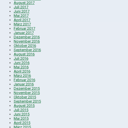
August 2017
Juli 2017
Juni 2017
Mai 2017
April 2017
März 2017
Februar 2017
Januar 2017
Dezember 2016
November 2016
Oktober 2016
September 2016
August 2016
Juli 2016
Juni 2016
Mai 2016
April 2016
März 2016
Februar 2016
Januar 2016
Dezember 2015
November 2015
Oktober 2015
September 2015
August 2015
Juli 2015
Juni 2015
Mai 2015
April 2015
März 2015