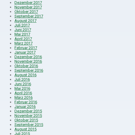
Dezember 2017
November 2017
Oktober 2017
September 2017
August 2017
Juli 2017
Juni 2017
Mai 2017
April 2017
März 2017
Februar 2017
Januar 2017
Dezember 2016
November 2016
Oktober 2016
September 2016
August 2016
Juli 2016
Juni 2016
Mai 2016
April 2016
März 2016
Februar 2016
Januar 2016
Dezember 2015
November 2015
Oktober 2015
September 2015
August 2015
Juli 2015