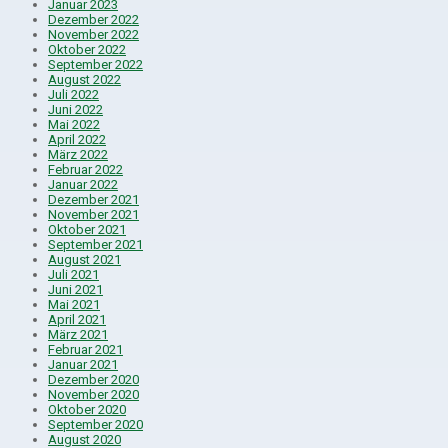
Januar 2023
Dezember 2022
November 2022
Oktober 2022
September 2022
August 2022
Juli 2022
Juni 2022
Mai 2022
April 2022
März 2022
Februar 2022
Januar 2022
Dezember 2021
November 2021
Oktober 2021
September 2021
August 2021
Juli 2021
Juni 2021
Mai 2021
April 2021
März 2021
Februar 2021
Januar 2021
Dezember 2020
November 2020
Oktober 2020
September 2020
August 2020