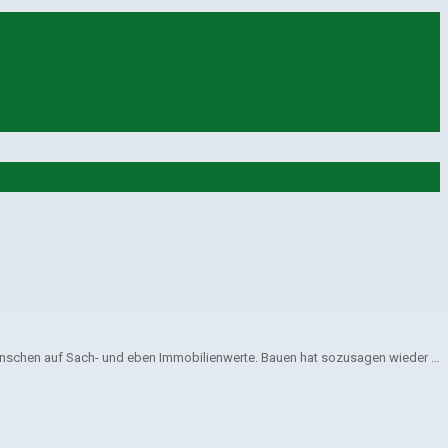
enschen auf Sach- und eben Immobilienwerte. Bauen hat sozusagen wieder …