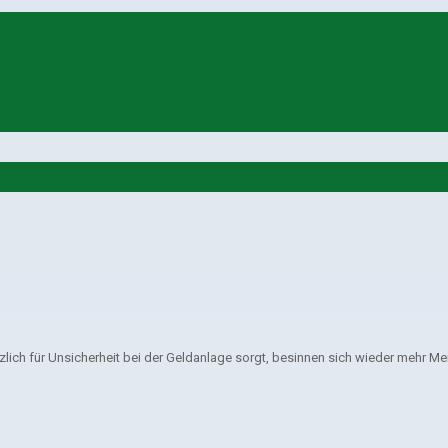
ich für Unsicherheit bei der Geldanlage sorgt, besinnen sich wieder mehr M