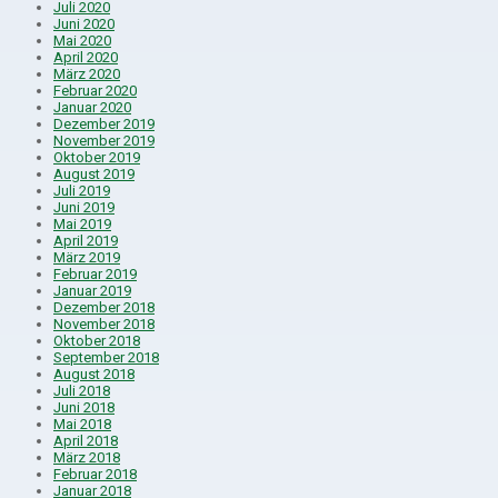
Juli 2020
Juni 2020
Mai 2020
April 2020
März 2020
Februar 2020
Januar 2020
Dezember 2019
November 2019
Oktober 2019
August 2019
Juli 2019
Juni 2019
Mai 2019
April 2019
März 2019
Februar 2019
Januar 2019
Dezember 2018
November 2018
Oktober 2018
September 2018
August 2018
Juli 2018
Juni 2018
Mai 2018
April 2018
März 2018
Februar 2018
Januar 2018