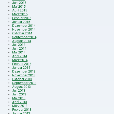
Juni 2015
Mai 2015
April 2015
März 2015
Februar 2015
Januar 2015
Dezember 2014
November 2014
Oktober 2014
September 2014
August 2014
Juli 2014
Juni 2014
Mai 2014
April 2014
März 2014
Februar 2014
Januar 2014
Dezember 2013
November 2013
Oktober 2013
September 2013
August 2013
Juli 2013
Juni 2013
Mai 2013
April 2013
März 2013
Februar 2013
Januar 2013