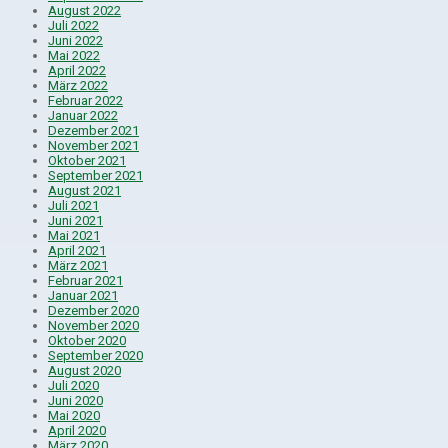
August 2022
Juli 2022
Juni 2022
Mai 2022
April 2022
März 2022
Februar 2022
Januar 2022
Dezember 2021
November 2021
Oktober 2021
September 2021
August 2021
Juli 2021
Juni 2021
Mai 2021
April 2021
März 2021
Februar 2021
Januar 2021
Dezember 2020
November 2020
Oktober 2020
September 2020
August 2020
Juli 2020
Juni 2020
Mai 2020
April 2020
März 2020