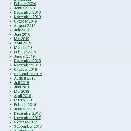
Februar 2020
Januar 2020
Dezember 2019
November 2019
Oktober 2019
August 2019
Juli 2019
Juni 2019
Mai 2019
April 2019
März 2019
Februar 2019
Januar 2019
Dezember 2018
November 2018
Oktober 2018
September 2018
August 2018
Juli 2018
Juni 2018
Mai 2018
April 2018
März 2018
Februar 2018
Januar 2018
Dezember 2017
November 2017
Oktober 2017
September 2017
August 2017