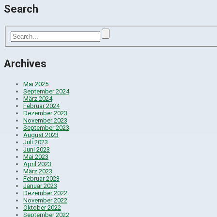
Search
Archives
Mai 2025
September 2024
März 2024
Februar 2024
Dezember 2023
November 2023
September 2023
August 2023
Juli 2023
Juni 2023
Mai 2023
April 2023
März 2023
Februar 2023
Januar 2023
Dezember 2022
November 2022
Oktober 2022
September 2022