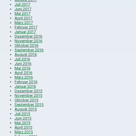
Juli 2017
Juni 2017
Mai 2017
April 2017
März 2017
Februar 2017
Januar 2017
Dezember 2016
November 2016
Oktober 2016
September 2016
August 2016
Juli 2016
Juni 2016
Mai 2016
April 2016
März 2016
Februar 2016
Januar 2016
Dezember 2015
November 2015
Oktober 2015
September 2015
August 2015
Juli 2015
Juni 2015
Mai 2015
April 2015
März 2015