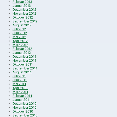
Februar 2013
Januar 2013
Dezember 2012
November 2012
Oktober 2012
September 2012
August 2012
Juli 2012
Juni 2012
Mai 2012
April 2012
März 2012
Februar 2012
Januar 2012
Dezember 2011
November 2011
Oktober 2011
September 2011
August 2011
Juli 2011
Juni 2011
Mai 2011
April 2011
März 2011
Februar 2011
Januar 2011
Dezember 2010
November 2010
Oktober 2010
September 2010