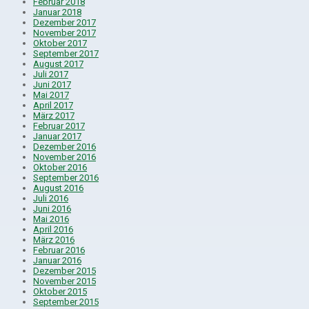
Februar 2018
Januar 2018
Dezember 2017
November 2017
Oktober 2017
September 2017
August 2017
Juli 2017
Juni 2017
Mai 2017
April 2017
März 2017
Februar 2017
Januar 2017
Dezember 2016
November 2016
Oktober 2016
September 2016
August 2016
Juli 2016
Juni 2016
Mai 2016
April 2016
März 2016
Februar 2016
Januar 2016
Dezember 2015
November 2015
Oktober 2015
September 2015