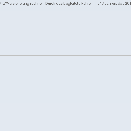
 Kfz?Versicherung rechnen. Durch das begleitete Fahren mit 17 Jahren, das 20