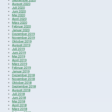
September 2020
August 2020
Juli 2020
Juni 2020
Mai 2020
April 2020
März 2020
Februar 2020
Januar 2020
Dezember 2019
November 2019
Oktober 2019
August 2019
Juli 2019
Juni 2019
Mai 2019
April 2019
März 2019
Februar 2019
Januar 2019
Dezember 2018
November 2018
Oktober 2018
September 2018
August 2018
Juli 2018
Juni 2018
Mai 2018
April 2018
März 2018