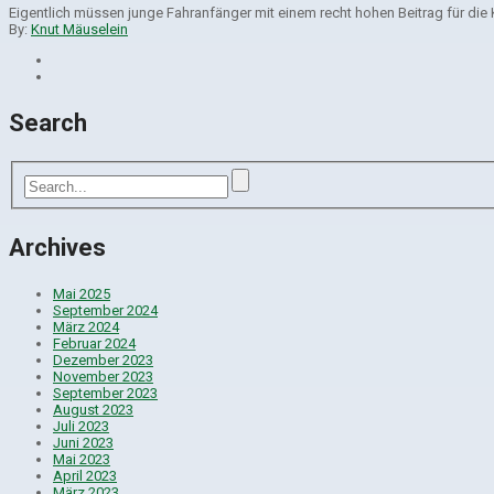
Eigentlich müssen junge Fahranfänger mit einem recht hohen Beitrag für die
By:
Knut Mäuselein
Search
Archives
Mai 2025
September 2024
März 2024
Februar 2024
Dezember 2023
November 2023
September 2023
August 2023
Juli 2023
Juni 2023
Mai 2023
April 2023
März 2023