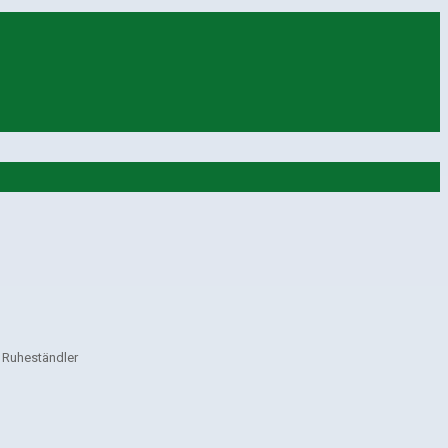
r Ruheständler