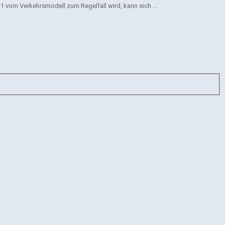
11 vom Verkehrsmodell zum Regelfall wird, kann sich …