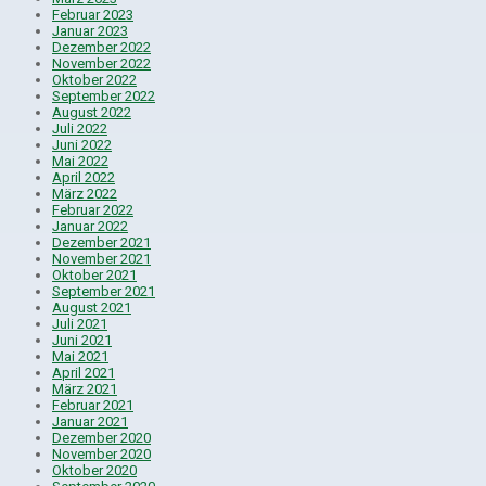
Februar 2023
Januar 2023
Dezember 2022
November 2022
Oktober 2022
September 2022
August 2022
Juli 2022
Juni 2022
Mai 2022
April 2022
März 2022
Februar 2022
Januar 2022
Dezember 2021
November 2021
Oktober 2021
September 2021
August 2021
Juli 2021
Juni 2021
Mai 2021
April 2021
März 2021
Februar 2021
Januar 2021
Dezember 2020
November 2020
Oktober 2020