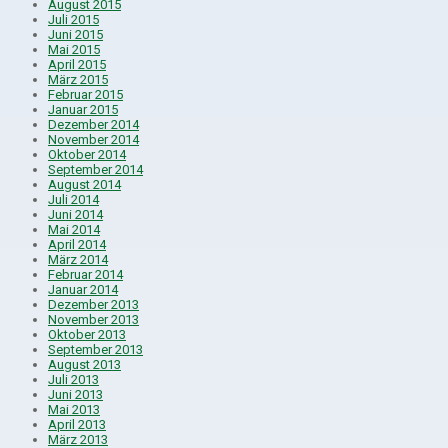
August 2015
Juli 2015
Juni 2015
Mai 2015
April 2015
März 2015
Februar 2015
Januar 2015
Dezember 2014
November 2014
Oktober 2014
September 2014
August 2014
Juli 2014
Juni 2014
Mai 2014
April 2014
März 2014
Februar 2014
Januar 2014
Dezember 2013
November 2013
Oktober 2013
September 2013
August 2013
Juli 2013
Juni 2013
Mai 2013
April 2013
März 2013