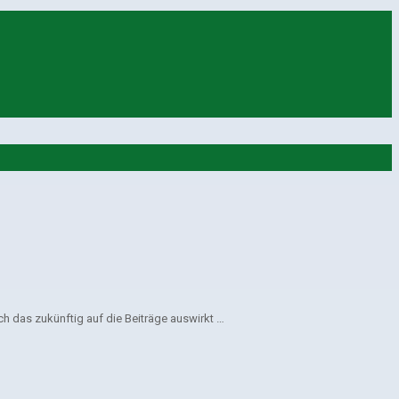
ch das zukünftig auf die Beiträge auswirkt …