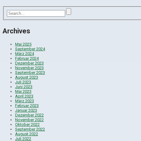
Archives
Mai 2025
September 2024
März 2024
Februar 2024
Dezember 2023
November 2023
September 2023
August 2023
Juli 2023
Juni 2023
Mai 2023
April 2023
März 2023
Februar 2023
Januar 2023
Dezember 2022
November 2022
Oktober 2022
September 2022
August 2022
Juli 2022