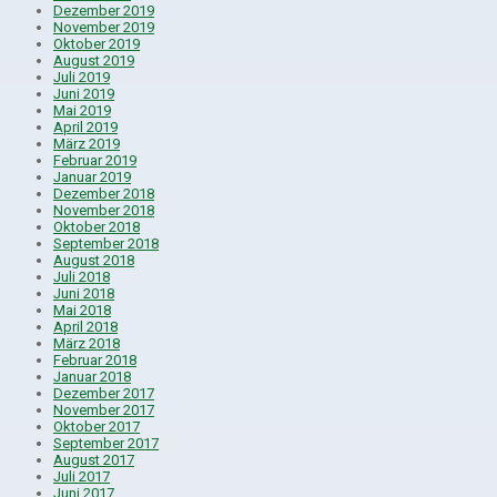
Dezember 2019
November 2019
Oktober 2019
August 2019
Juli 2019
Juni 2019
Mai 2019
April 2019
März 2019
Februar 2019
Januar 2019
Dezember 2018
November 2018
Oktober 2018
September 2018
August 2018
Juli 2018
Juni 2018
Mai 2018
April 2018
März 2018
Februar 2018
Januar 2018
Dezember 2017
November 2017
Oktober 2017
September 2017
August 2017
Juli 2017
Juni 2017