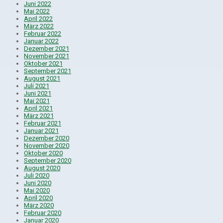
Juni 2022
Mai 2022
April 2022
März 2022
Februar 2022
Januar 2022
Dezember 2021
November 2021
Oktober 2021
September 2021
August 2021
Juli 2021
Juni 2021
Mai 2021
April 2021
März 2021
Februar 2021
Januar 2021
Dezember 2020
November 2020
Oktober 2020
September 2020
August 2020
Juli 2020
Juni 2020
Mai 2020
April 2020
März 2020
Februar 2020
Januar 2020