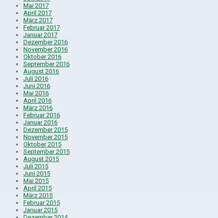
Mai 2017
April 2017
März 2017
Februar 2017
Januar 2017
Dezember 2016
November 2016
Oktober 2016
September 2016
August 2016
Juli 2016
Juni 2016
Mai 2016
April 2016
März 2016
Februar 2016
Januar 2016
Dezember 2015
November 2015
Oktober 2015
September 2015
August 2015
Juli 2015
Juni 2015
Mai 2015
April 2015
März 2015
Februar 2015
Januar 2015
Dezember 2014