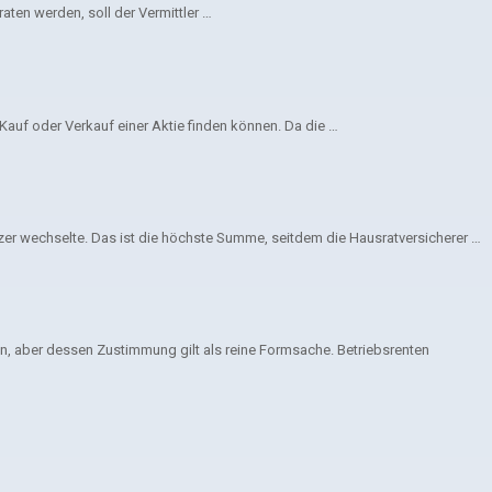
ten werden, soll der Vermittler …
Kauf oder Verkauf einer Aktie finden können. Da die …
zer wechselte. Das ist die höchste Summe, seitdem die Hausratversicherer …
 aber dessen Zustimmung gilt als reine Formsache. Betriebsrenten