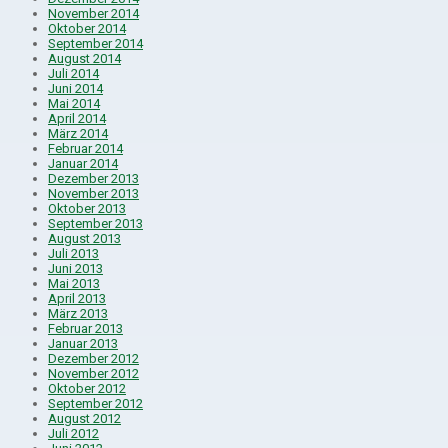
November 2014
Oktober 2014
September 2014
August 2014
Juli 2014
Juni 2014
Mai 2014
April 2014
März 2014
Februar 2014
Januar 2014
Dezember 2013
November 2013
Oktober 2013
September 2013
August 2013
Juli 2013
Juni 2013
Mai 2013
April 2013
März 2013
Februar 2013
Januar 2013
Dezember 2012
November 2012
Oktober 2012
September 2012
August 2012
Juli 2012