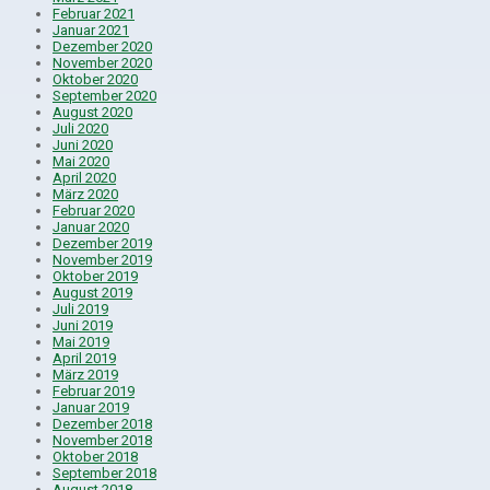
Februar 2021
Januar 2021
Dezember 2020
November 2020
Oktober 2020
September 2020
August 2020
Juli 2020
Juni 2020
Mai 2020
April 2020
März 2020
Februar 2020
Januar 2020
Dezember 2019
November 2019
Oktober 2019
August 2019
Juli 2019
Juni 2019
Mai 2019
April 2019
März 2019
Februar 2019
Januar 2019
Dezember 2018
November 2018
Oktober 2018
September 2018
August 2018