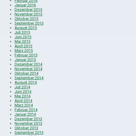
Februar 2016
Januar 2016
Dezember 2015
November 2015
Oktober 2015
September 2015
August 2015
Juli 2015
Juni 2015
Mai 2015
April 2015
März 2015
Februar 2015
Januar 2015
Dezember 2014
November 2014
Oktober 2014
September 2014
August 2014
Juli 2014
Juni 2014
Mai 2014
April 2014
März 2014
Februar 2014
Januar 2014
Dezember 2013
November 2013
Oktober 2013
September 2013