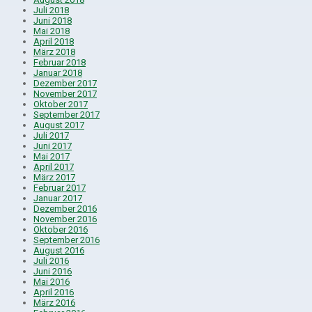
Juli 2018
Juni 2018
Mai 2018
April 2018
März 2018
Februar 2018
Januar 2018
Dezember 2017
November 2017
Oktober 2017
September 2017
August 2017
Juli 2017
Juni 2017
Mai 2017
April 2017
März 2017
Februar 2017
Januar 2017
Dezember 2016
November 2016
Oktober 2016
September 2016
August 2016
Juli 2016
Juni 2016
Mai 2016
April 2016
März 2016