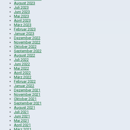
August 2023
Juli 2023
Juni 2023
Mai 2023
April 2023
März 2023
Februar 2023
Januar 2023
Dezember 2022
November 2022
Oktober 2022
September 2022
August 2022
Juli 2022
Juni 2022
Mai 2022
April 2022
März 2022
Februar 2022
Januar 2022
Dezember 2021
November 2021
Oktober 2021
September 2021
August 2021
Juli 2021
Juni 2021
Mai 2021
April 2021
März 2021