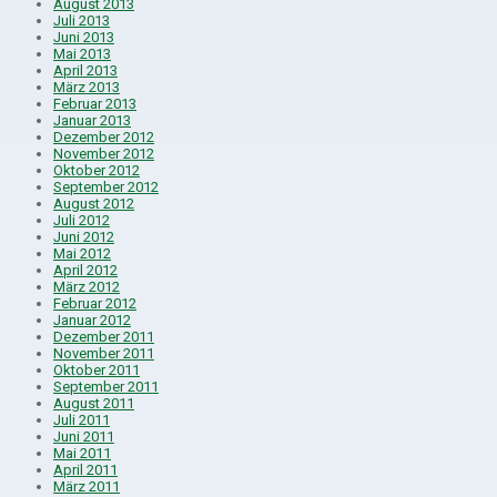
August 2013
Juli 2013
Juni 2013
Mai 2013
April 2013
März 2013
Februar 2013
Januar 2013
Dezember 2012
November 2012
Oktober 2012
September 2012
August 2012
Juli 2012
Juni 2012
Mai 2012
April 2012
März 2012
Februar 2012
Januar 2012
Dezember 2011
November 2011
Oktober 2011
September 2011
August 2011
Juli 2011
Juni 2011
Mai 2011
April 2011
März 2011