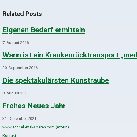
Related Posts
Eigenen Bedarf ermitteln
7. August 2018
Wann ist ein Krankenrücktransport „med
20. September 2016
Die spektakulärsten Kunstraube
8. August 2013
Frohes Neues Jahr
31. Dezember 2021
www.schnell-mal-sparen.com (extern)
Kontakt