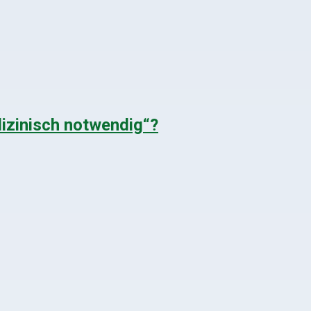
izinisch notwendig“?