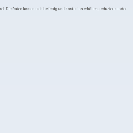
el. Die Raten lassen sich beliebig und kostenlos erhöhen, reduzieren oder