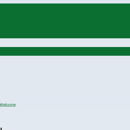
Welcome