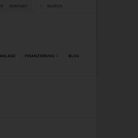
CH
KONTAKT
LANLAGE
FINANZIERUNG
BLOG