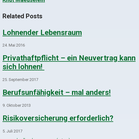
Related Posts
Lohnender Lebensraum
24. Mai 2016
Privathaftpflicht – ein Neuvertrag kann
sich lohnen!
25. September 2017
Berufsunfähigkeit – mal anders!
9. Oktober 2013
Risikoversicherung erforderlich?
5. Juli 2017