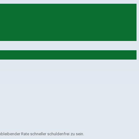
leibender Rate schneller schuldenfrei zu sein.