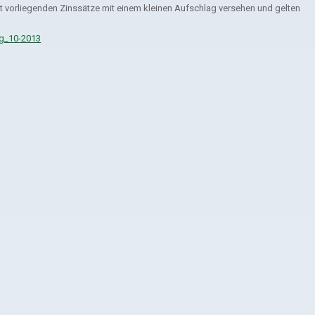
zt vorliegenden Zinssätze mit einem kleinen Aufschlag versehen und gelten