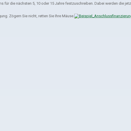
ns für die nächsten 5, 10 oder 15 Jahre festzuschreiben. Dabei werden die jet
ung. Zögern Sie nicht, retten Sie Ihre Mäuse.