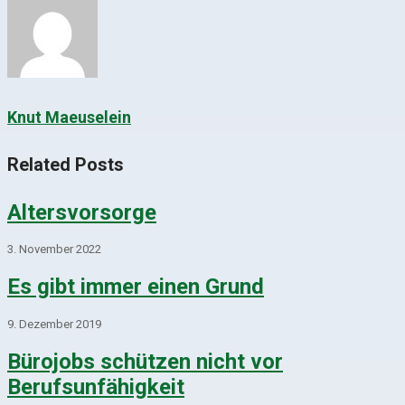
Knut Maeuselein
Related Posts
Altersvorsorge
3. November 2022
Es gibt immer einen Grund
9. Dezember 2019
Bürojobs schützen nicht vor
Berufsunfähigkeit