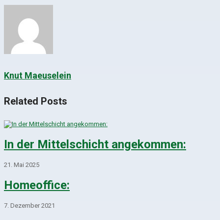
Knut Maeuselein
Related Posts
In der Mittelschicht angekommen:
21. Mai 2025
Homeoffice:
7. Dezember 2021