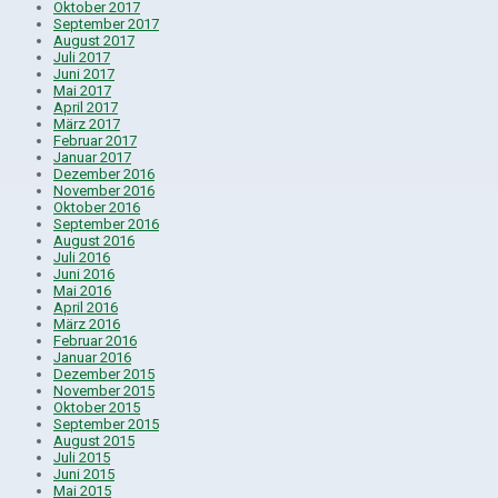
Oktober 2017
September 2017
August 2017
Juli 2017
Juni 2017
Mai 2017
April 2017
März 2017
Februar 2017
Januar 2017
Dezember 2016
November 2016
Oktober 2016
September 2016
August 2016
Juli 2016
Juni 2016
Mai 2016
April 2016
März 2016
Februar 2016
Januar 2016
Dezember 2015
November 2015
Oktober 2015
September 2015
August 2015
Juli 2015
Juni 2015
Mai 2015