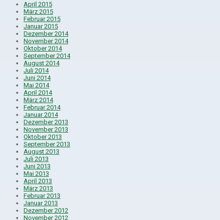
April 2015
März 2015
Februar 2015
Januar 2015
Dezember 2014
November 2014
Oktober 2014
September 2014
August 2014
Juli 2014
Juni 2014
Mai 2014
April 2014
März 2014
Februar 2014
Januar 2014
Dezember 2013
November 2013
Oktober 2013
September 2013
August 2013
Juli 2013
Juni 2013
Mai 2013
April 2013
März 2013
Februar 2013
Januar 2013
Dezember 2012
November 2012