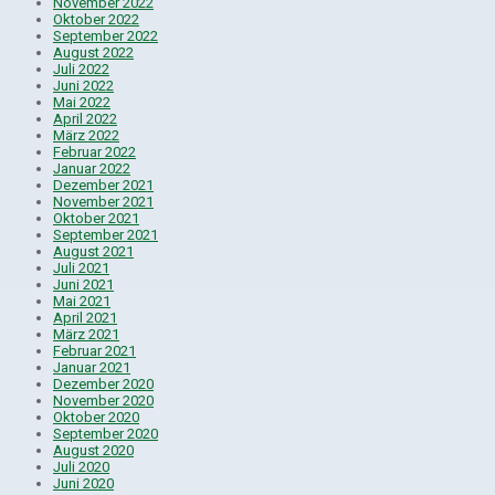
November 2022
Oktober 2022
September 2022
August 2022
Juli 2022
Juni 2022
Mai 2022
April 2022
März 2022
Februar 2022
Januar 2022
Dezember 2021
November 2021
Oktober 2021
September 2021
August 2021
Juli 2021
Juni 2021
Mai 2021
April 2021
März 2021
Februar 2021
Januar 2021
Dezember 2020
November 2020
Oktober 2020
September 2020
August 2020
Juli 2020
Juni 2020