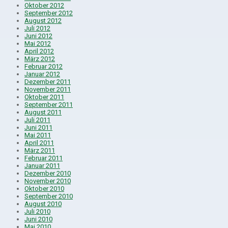
Oktober 2012
September 2012
August 2012
Juli 2012
Juni 2012
Mai 2012
April 2012
März 2012
Februar 2012
Januar 2012
Dezember 2011
November 2011
Oktober 2011
September 2011
August 2011
Juli 2011
Juni 2011
Mai 2011
April 2011
März 2011
Februar 2011
Januar 2011
Dezember 2010
November 2010
Oktober 2010
September 2010
August 2010
Juli 2010
Juni 2010
Mai 2010