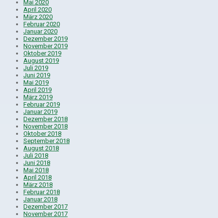
Mai 2020
April 2020
März 2020
Februar 2020
Januar 2020
Dezember 2019
November 2019
Oktober 2019
August 2019
Juli 2019
Juni 2019
Mai 2019
April 2019
März 2019
Februar 2019
Januar 2019
Dezember 2018
November 2018
Oktober 2018
September 2018
August 2018
Juli 2018
Juni 2018
Mai 2018
April 2018
März 2018
Februar 2018
Januar 2018
Dezember 2017
November 2017