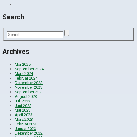
Search
Archives
Mai 2025
September 2024
März 2024
Februar 2024
Dezember 2023
November 2023
September 2023
August 2023
Juli 2023
Juni 2023
Mai 2023
April 2023
März 2023
Februar 2023
Januar 2023
Dezember 2022