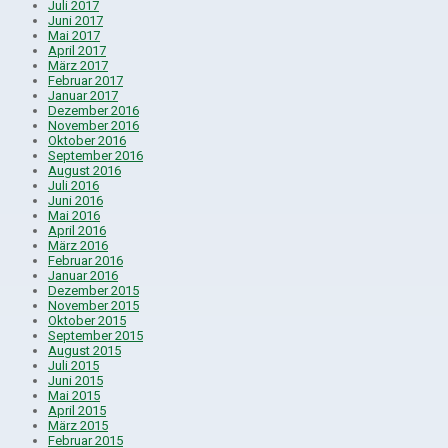
Juli 2017
Juni 2017
Mai 2017
April 2017
März 2017
Februar 2017
Januar 2017
Dezember 2016
November 2016
Oktober 2016
September 2016
August 2016
Juli 2016
Juni 2016
Mai 2016
April 2016
März 2016
Februar 2016
Januar 2016
Dezember 2015
November 2015
Oktober 2015
September 2015
August 2015
Juli 2015
Juni 2015
Mai 2015
April 2015
März 2015
Februar 2015