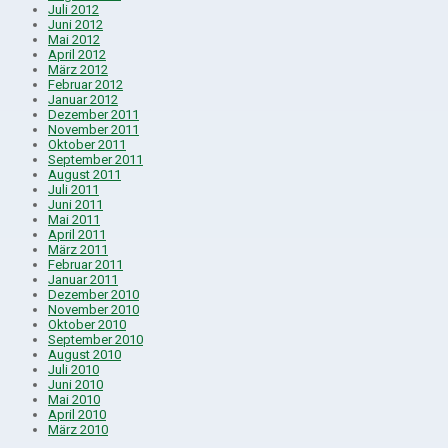
Juli 2012
Juni 2012
Mai 2012
April 2012
März 2012
Februar 2012
Januar 2012
Dezember 2011
November 2011
Oktober 2011
September 2011
August 2011
Juli 2011
Juni 2011
Mai 2011
April 2011
März 2011
Februar 2011
Januar 2011
Dezember 2010
November 2010
Oktober 2010
September 2010
August 2010
Juli 2010
Juni 2010
Mai 2010
April 2010
März 2010