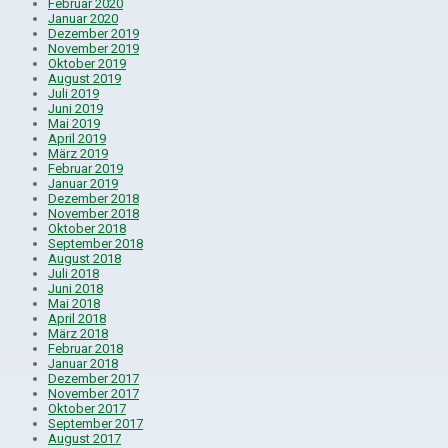
Februar 2020
Januar 2020
Dezember 2019
November 2019
Oktober 2019
August 2019
Juli 2019
Juni 2019
Mai 2019
April 2019
März 2019
Februar 2019
Januar 2019
Dezember 2018
November 2018
Oktober 2018
September 2018
August 2018
Juli 2018
Juni 2018
Mai 2018
April 2018
März 2018
Februar 2018
Januar 2018
Dezember 2017
November 2017
Oktober 2017
September 2017
August 2017