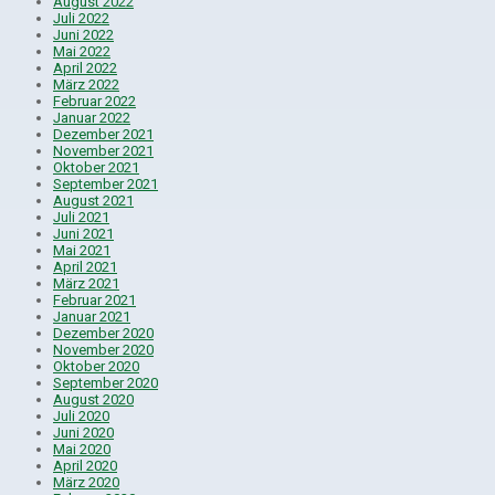
August 2022
Juli 2022
Juni 2022
Mai 2022
April 2022
März 2022
Februar 2022
Januar 2022
Dezember 2021
November 2021
Oktober 2021
September 2021
August 2021
Juli 2021
Juni 2021
Mai 2021
April 2021
März 2021
Februar 2021
Januar 2021
Dezember 2020
November 2020
Oktober 2020
September 2020
August 2020
Juli 2020
Juni 2020
Mai 2020
April 2020
März 2020