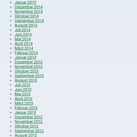
Januar 2015
Dezember 2014
November 2014
Oktober 2014
September 2014
August 2014
Juli 2014
Juni 2014
Mai 2014
April 2014
März 2014
Februar 2014
Januar 2014
Dezember 2013
November 2013
Oktober 2013
September 2013
August 2013
Juli 2013
Juni 2013
Mai 2013
April 2013
März 2013
Februar 2013
Januar 2013
Dezember 2012
November 2012
Oktober 2012
September 2012
August 2012