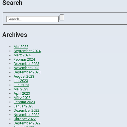
Search
Archives
Mai 2025
September 2024
März 2024
Februar 2024
Dezember 2023
November 2023
September 2023
August 2023
Juli 2023
Juni 2023
Mai 2023
April 2023
März 2023
Februar 2023
Januar 2023
Dezember 2022
November 2022
Oktober 2022
September 2022