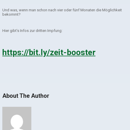
Und was, wenn man schon nach vier oder fünf Monaten die Möglichkeit
bekommt?
Hier gibt’s Infos zur dritten Impfung:
https://bit.ly/zeit-booster
About The Author