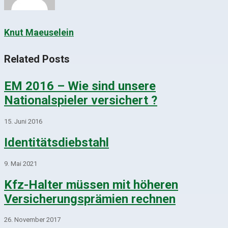
Knut Maeuselein
Related Posts
EM 2016 – Wie sind unsere
Nationalspieler versichert ?
15. Juni 2016
Identitätsdiebstahl
9. Mai 2021
Kfz-Halter müssen mit höheren
Versicherungsprämien rechnen
26. November 2017