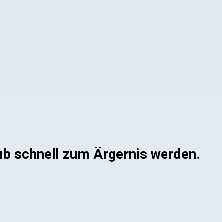
ub schnell zum Ärgernis werden.