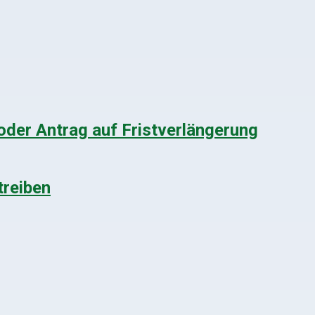
oder Antrag auf Fristverlängerung
treiben