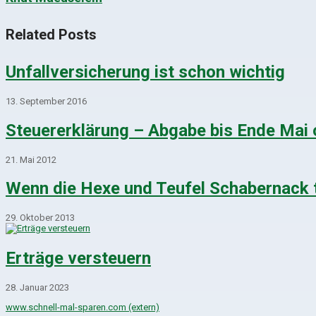
Related Posts
Unfallversicherung ist schon wichtig
13. September 2016
Steuererklärung – Abgabe bis Ende Mai 
21. Mai 2012
Wenn die Hexe und Teufel Schabernack 
29. Oktober 2013
Erträge versteuern
28. Januar 2023
www.schnell-mal-sparen.com (extern)