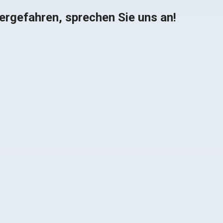
ergefahren, sprechen Sie uns an!