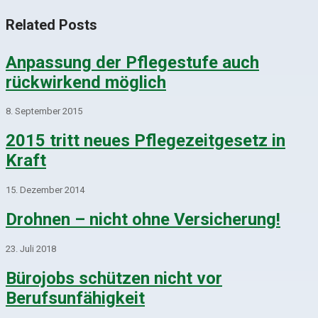
Related Posts
Anpassung der Pflegestufe auch
rückwirkend möglich
8. September 2015
2015 tritt neues Pflegezeitgesetz in
Kraft
15. Dezember 2014
Drohnen – nicht ohne Versicherung!
23. Juli 2018
Bürojobs schützen nicht vor
Berufsunfähigkeit