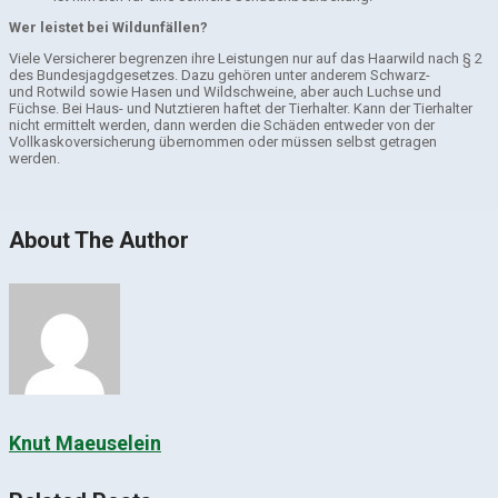
Wer leistet bei Wildunfällen?
Viele Versicherer begrenzen ihre Leistungen nur auf das Haarwild nach § 2
des Bundesjagdgesetzes. Dazu gehören unter anderem Schwarz-
und Rotwild sowie Hasen und Wildschweine, aber auch Luchse und
Füchse. Bei Haus- und Nutztieren haftet der Tierhalter. Kann der Tierhalter
nicht ermittelt werden, dann werden die Schäden entweder von der
Vollkaskoversicherung übernommen oder müssen selbst getragen
werden.
About The Author
Knut Maeuselein