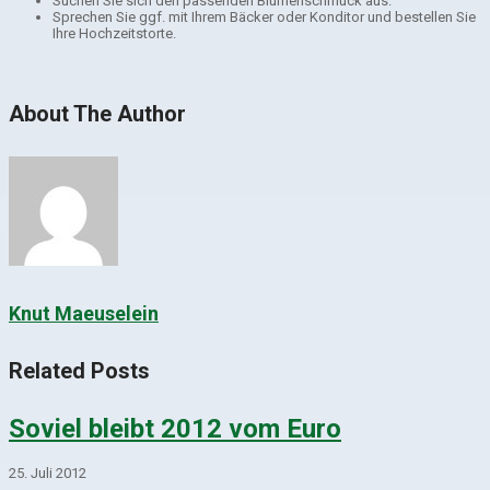
Suchen Sie sich den passenden Blumenschmuck aus.
Sprechen Sie ggf. mit Ihrem Bäcker oder Konditor und bestellen Sie
Ihre Hochzeitstorte.
About The Author
Knut Maeuselein
Related Posts
Soviel bleibt 2012 vom Euro
25. Juli 2012