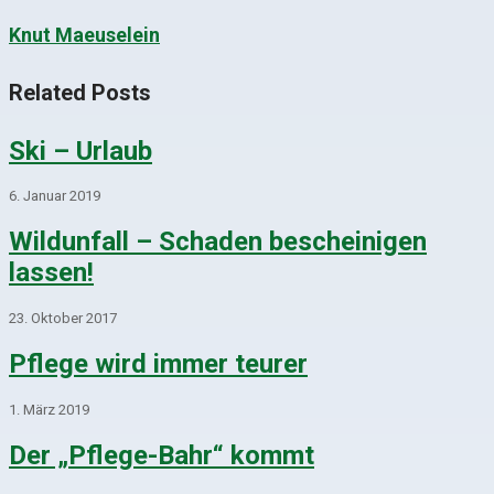
Knut Maeuselein
Related Posts
Ski – Urlaub
6. Januar 2019
Wildunfall – Schaden bescheinigen
lassen!
23. Oktober 2017
Pflege wird immer teurer
1. März 2019
Der „Pflege-Bahr“ kommt