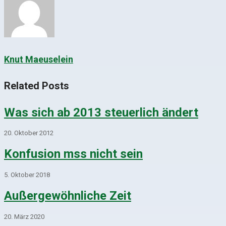
Knut Maeuselein
Related Posts
Was sich ab 2013 steuerlich ändert
20. Oktober 2012
Konfusion mss nicht sein
5. Oktober 2018
Außergewöhnliche Zeit
20. März 2020