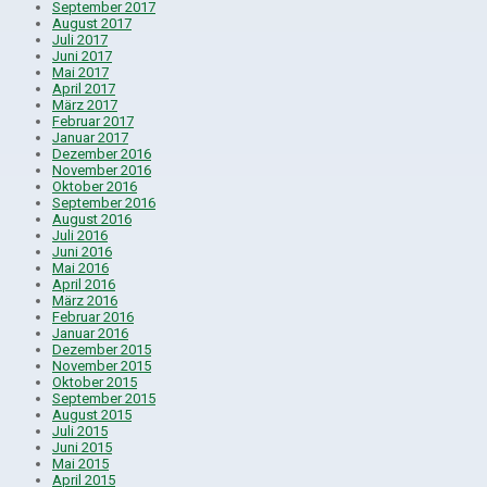
September 2017
August 2017
Juli 2017
Juni 2017
Mai 2017
April 2017
März 2017
Februar 2017
Januar 2017
Dezember 2016
November 2016
Oktober 2016
September 2016
August 2016
Juli 2016
Juni 2016
Mai 2016
April 2016
März 2016
Februar 2016
Januar 2016
Dezember 2015
November 2015
Oktober 2015
September 2015
August 2015
Juli 2015
Juni 2015
Mai 2015
April 2015