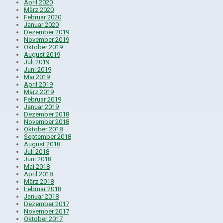
April 2020
März 2020
Februar 2020
Januar 2020
Dezember 2019
November 2019
Oktober 2019
August 2019
Juli 2019
Juni 2019
Mai 2019
April 2019
März 2019
Februar 2019
Januar 2019
Dezember 2018
November 2018
Oktober 2018
September 2018
August 2018
Juli 2018
Juni 2018
Mai 2018
April 2018
März 2018
Februar 2018
Januar 2018
Dezember 2017
November 2017
Oktober 2017