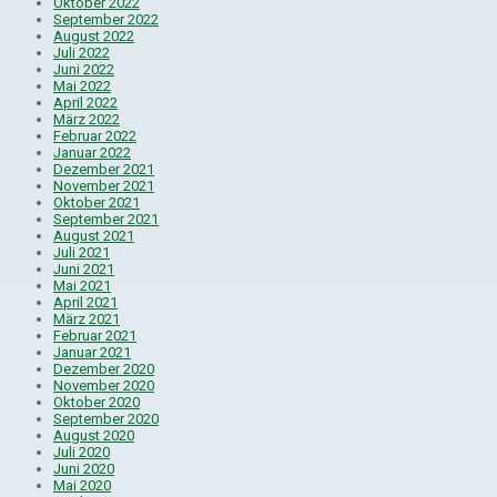
Oktober 2022
September 2022
August 2022
Juli 2022
Juni 2022
Mai 2022
April 2022
März 2022
Februar 2022
Januar 2022
Dezember 2021
November 2021
Oktober 2021
September 2021
August 2021
Juli 2021
Juni 2021
Mai 2021
April 2021
März 2021
Februar 2021
Januar 2021
Dezember 2020
November 2020
Oktober 2020
September 2020
August 2020
Juli 2020
Juni 2020
Mai 2020