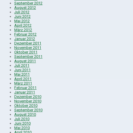
September 2012
August 2012
Juli 2012
Juni 2012
Mai 2012
April 2012
März 2012
Februar 2012
Januar 2012
Dezember 2011
November 2011
Oktober 2011
September 2011
August 2011
Juli 2011
Juni 2011
Mai 2011
April 2011
März 2011
Februar 2011
Januar 2011
Dezember 2010
November 2010
Oktober 2010
September 2010
August 2010
Juli 2010
Juni 2010
Mai 2010
April 2010