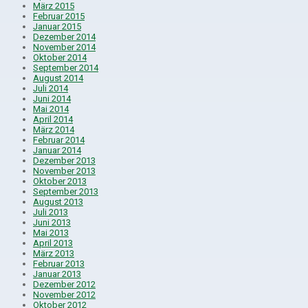
März 2015
Februar 2015
Januar 2015
Dezember 2014
November 2014
Oktober 2014
September 2014
August 2014
Juli 2014
Juni 2014
Mai 2014
April 2014
März 2014
Februar 2014
Januar 2014
Dezember 2013
November 2013
Oktober 2013
September 2013
August 2013
Juli 2013
Juni 2013
Mai 2013
April 2013
März 2013
Februar 2013
Januar 2013
Dezember 2012
November 2012
Oktober 2012