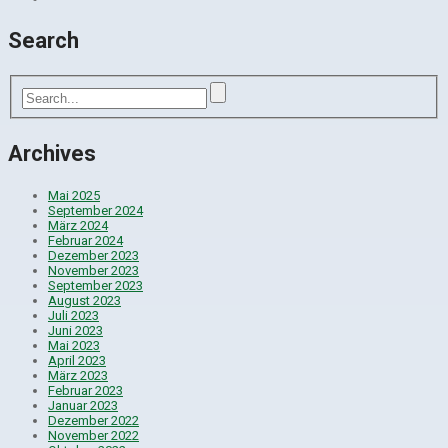
Search
Archives
Mai 2025
September 2024
März 2024
Februar 2024
Dezember 2023
November 2023
September 2023
August 2023
Juli 2023
Juni 2023
Mai 2023
April 2023
März 2023
Februar 2023
Januar 2023
Dezember 2022
November 2022