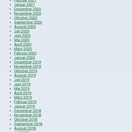
Februar 2021
Januar 2021
Dezember 2020
November 2020
Oktober 2020
September 2020
August 2020
Juli 2020
Juni 2020
Mai 2020
April 2020
März 2020
Februar 2020
Januar 2020
Dezember 2019
November 2019
Oktober 2019
August 2019
Juli 2019
Juni 2019
Mai 2019
April 2019
März 2019
Februar 2019
Januar 2019
Dezember 2018
November 2018
Oktober 2018
September 2018
August 2018