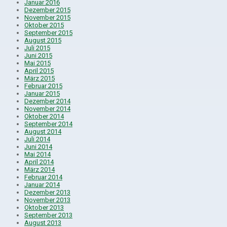
Januar 2016
Dezember 2015
November 2015
Oktober 2015
September 2015
August 2015
Juli 2015
Juni 2015
Mai 2015
April 2015
März 2015
Februar 2015
Januar 2015
Dezember 2014
November 2014
Oktober 2014
September 2014
August 2014
Juli 2014
Juni 2014
Mai 2014
April 2014
März 2014
Februar 2014
Januar 2014
Dezember 2013
November 2013
Oktober 2013
September 2013
August 2013