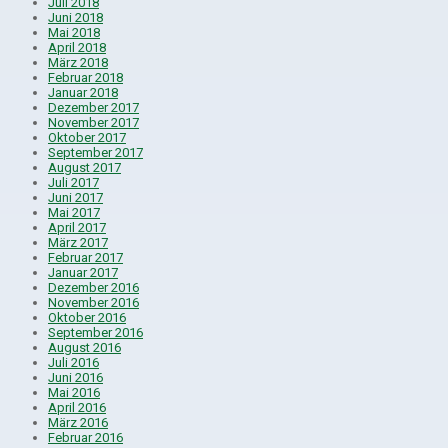
Juli 2018
Juni 2018
Mai 2018
April 2018
März 2018
Februar 2018
Januar 2018
Dezember 2017
November 2017
Oktober 2017
September 2017
August 2017
Juli 2017
Juni 2017
Mai 2017
April 2017
März 2017
Februar 2017
Januar 2017
Dezember 2016
November 2016
Oktober 2016
September 2016
August 2016
Juli 2016
Juni 2016
Mai 2016
April 2016
März 2016
Februar 2016