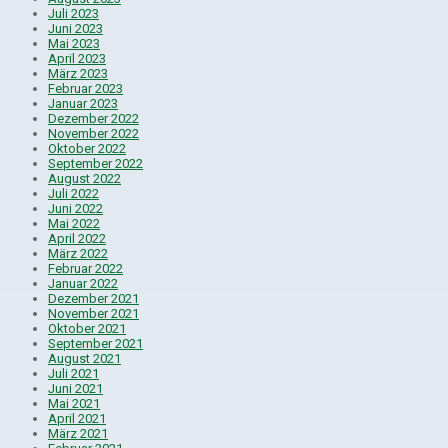
Juli 2023
Juni 2023
Mai 2023
April 2023
März 2023
Februar 2023
Januar 2023
Dezember 2022
November 2022
Oktober 2022
September 2022
August 2022
Juli 2022
Juni 2022
Mai 2022
April 2022
März 2022
Februar 2022
Januar 2022
Dezember 2021
November 2021
Oktober 2021
September 2021
August 2021
Juli 2021
Juni 2021
Mai 2021
April 2021
März 2021