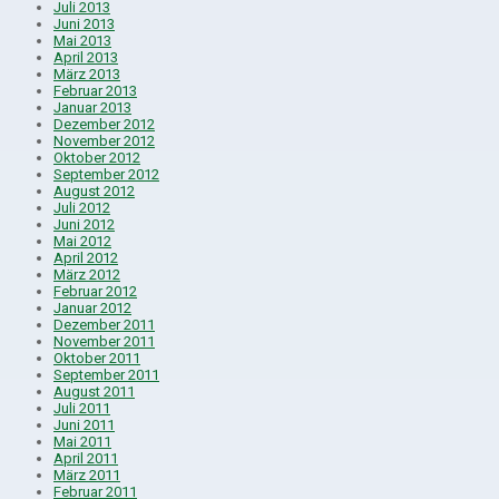
Juli 2013
Juni 2013
Mai 2013
April 2013
März 2013
Februar 2013
Januar 2013
Dezember 2012
November 2012
Oktober 2012
September 2012
August 2012
Juli 2012
Juni 2012
Mai 2012
April 2012
März 2012
Februar 2012
Januar 2012
Dezember 2011
November 2011
Oktober 2011
September 2011
August 2011
Juli 2011
Juni 2011
Mai 2011
April 2011
März 2011
Februar 2011