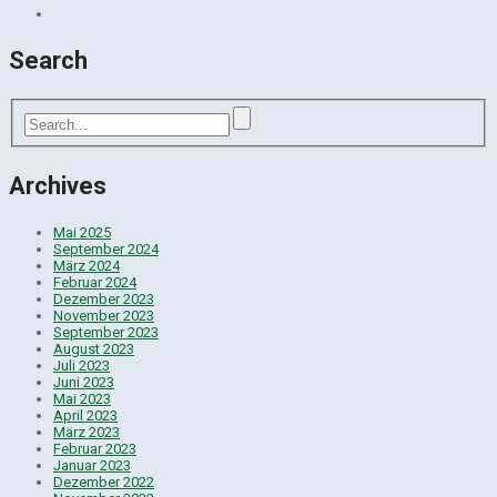
Search
Archives
Mai 2025
September 2024
März 2024
Februar 2024
Dezember 2023
November 2023
September 2023
August 2023
Juli 2023
Juni 2023
Mai 2023
April 2023
März 2023
Februar 2023
Januar 2023
Dezember 2022