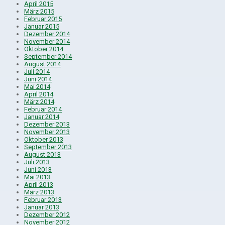
April 2015
März 2015
Februar 2015
Januar 2015
Dezember 2014
November 2014
Oktober 2014
September 2014
August 2014
Juli 2014
Juni 2014
Mai 2014
April 2014
März 2014
Februar 2014
Januar 2014
Dezember 2013
November 2013
Oktober 2013
September 2013
August 2013
Juli 2013
Juni 2013
Mai 2013
April 2013
März 2013
Februar 2013
Januar 2013
Dezember 2012
November 2012