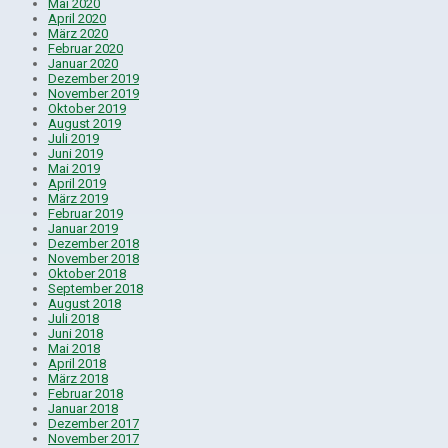
Mai 2020
April 2020
März 2020
Februar 2020
Januar 2020
Dezember 2019
November 2019
Oktober 2019
August 2019
Juli 2019
Juni 2019
Mai 2019
April 2019
März 2019
Februar 2019
Januar 2019
Dezember 2018
November 2018
Oktober 2018
September 2018
August 2018
Juli 2018
Juni 2018
Mai 2018
April 2018
März 2018
Februar 2018
Januar 2018
Dezember 2017
November 2017