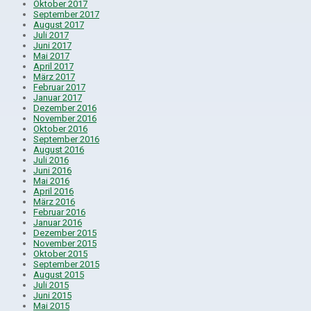
Oktober 2017
September 2017
August 2017
Juli 2017
Juni 2017
Mai 2017
April 2017
März 2017
Februar 2017
Januar 2017
Dezember 2016
November 2016
Oktober 2016
September 2016
August 2016
Juli 2016
Juni 2016
Mai 2016
April 2016
März 2016
Februar 2016
Januar 2016
Dezember 2015
November 2015
Oktober 2015
September 2015
August 2015
Juli 2015
Juni 2015
Mai 2015