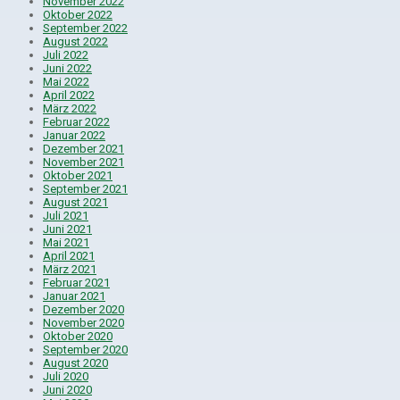
November 2022
Oktober 2022
September 2022
August 2022
Juli 2022
Juni 2022
Mai 2022
April 2022
März 2022
Februar 2022
Januar 2022
Dezember 2021
November 2021
Oktober 2021
September 2021
August 2021
Juli 2021
Juni 2021
Mai 2021
April 2021
März 2021
Februar 2021
Januar 2021
Dezember 2020
November 2020
Oktober 2020
September 2020
August 2020
Juli 2020
Juni 2020