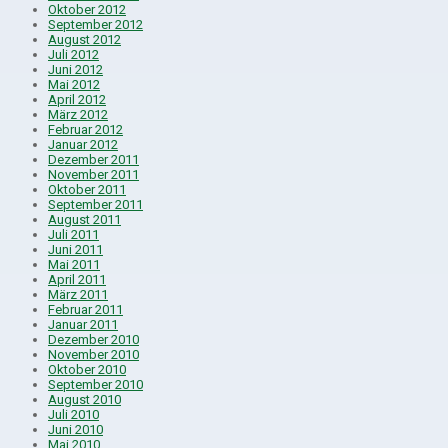
Oktober 2012
September 2012
August 2012
Juli 2012
Juni 2012
Mai 2012
April 2012
März 2012
Februar 2012
Januar 2012
Dezember 2011
November 2011
Oktober 2011
September 2011
August 2011
Juli 2011
Juni 2011
Mai 2011
April 2011
März 2011
Februar 2011
Januar 2011
Dezember 2010
November 2010
Oktober 2010
September 2010
August 2010
Juli 2010
Juni 2010
Mai 2010