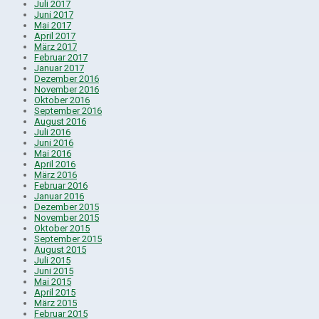
Juli 2017
Juni 2017
Mai 2017
April 2017
März 2017
Februar 2017
Januar 2017
Dezember 2016
November 2016
Oktober 2016
September 2016
August 2016
Juli 2016
Juni 2016
Mai 2016
April 2016
März 2016
Februar 2016
Januar 2016
Dezember 2015
November 2015
Oktober 2015
September 2015
August 2015
Juli 2015
Juni 2015
Mai 2015
April 2015
März 2015
Februar 2015