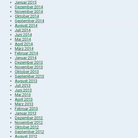
Januar 2015
Dezember 2014
November 2014
Oktober 2014
September 2014
August 2014
Juli 2014
Juni 2014
Mai 2014
April 2014
März 2014
Februar 2014
Januar 2014
Dezember 2013
November 2013
Oktober 2013
September 2013
August 2013
Juli 2013
Juni 2013
Mai 2013
April 2013
März 2013
Februar 2013
Januar 2013
Dezember 2012
November 2012
Oktober 2012
September 2012
August 2012