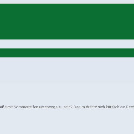
 Straße mit Sommerreifen unterwegs zu sein? Darum drehte sich kürzlich ein R