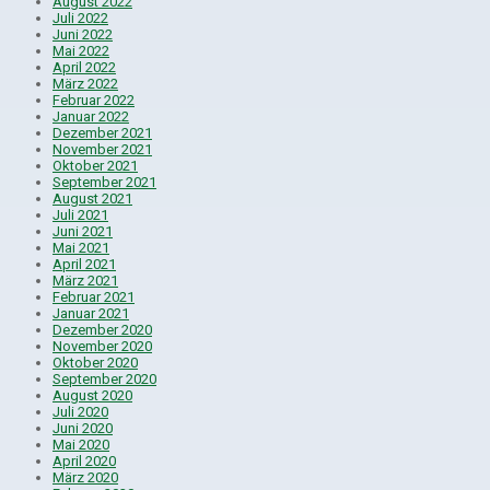
August 2022
Juli 2022
Juni 2022
Mai 2022
April 2022
März 2022
Februar 2022
Januar 2022
Dezember 2021
November 2021
Oktober 2021
September 2021
August 2021
Juli 2021
Juni 2021
Mai 2021
April 2021
März 2021
Februar 2021
Januar 2021
Dezember 2020
November 2020
Oktober 2020
September 2020
August 2020
Juli 2020
Juni 2020
Mai 2020
April 2020
März 2020