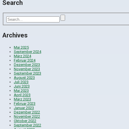
Search
Archives
Mai 2025
September 2024
März 2024
Februar 2024
Dezember 2023
November 2023
September 2023
August 2023
Juli 2023
Juni 2023
Mai 2023
April 2023
März 2023
Februar 2023
Januar 2023
Dezember 2022
November 2022
Oktober 2022
September 2022