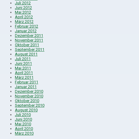
Juli 2012
Juni 2012
Mai 2012
April 2012
März 2012
Februar 2012
Januar 2012
Dezember 2011
November 2011
Oktober 2011
September 2011
August 2011
Juli 2011
Juni 2011
Mai 2011
April 2011
März 2011
Februar 2011
Januar 2011
Dezember 2010
November 2010
Oktober 2010
September 2010
August 2010
Juli 2010
Juni 2010
Mai 2010
April 2010
März 2010