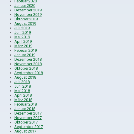
Februar 2020
Januar 2020
Dezember 2019
November 2019
Oktober 2019
August 2019
Juli 2019
Juni 2019
Mai 2019
April 2019
März 2019
Februar 2019
Januar 2019
Dezember 2018
November 2018
Oktober 2018
September 2018
August 2018
Juli 2018
Juni 2018
Mai 2018
April 2018
März 2018
Februar 2018
Januar 2018
Dezember 2017
November 2017
Oktober 2017
September 2017
August 2017