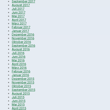
September 2017
August 2017
Juli 2017
Juni 2017
Mai 2017
April 2017
März 2017
Februar 2017
Januar 2017
Dezember 2016
November 2016
Oktober 2016
September 2016
August 2016
Juli 2016
Juni 2016
Mai 2016
April 2016
März 2016
Februar 2016
Januar 2016
Dezember 2015
November 2015
Oktober 2015
September 2015
August 2015
Juli 2015
Juni 2015
Mai 2015
April 2015