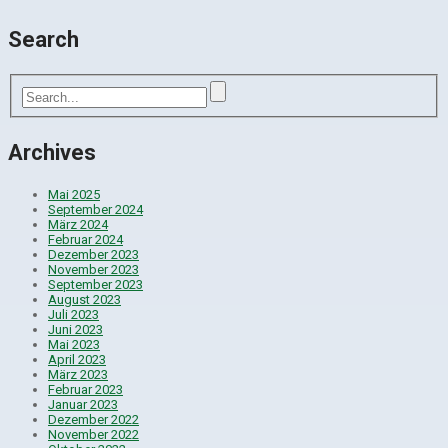
Search
Archives
Mai 2025
September 2024
März 2024
Februar 2024
Dezember 2023
November 2023
September 2023
August 2023
Juli 2023
Juni 2023
Mai 2023
April 2023
März 2023
Februar 2023
Januar 2023
Dezember 2022
November 2022