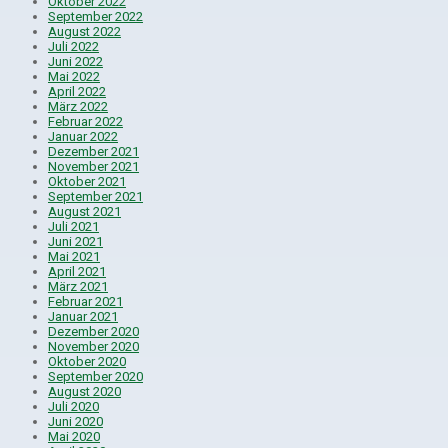
Oktober 2022
September 2022
August 2022
Juli 2022
Juni 2022
Mai 2022
April 2022
März 2022
Februar 2022
Januar 2022
Dezember 2021
November 2021
Oktober 2021
September 2021
August 2021
Juli 2021
Juni 2021
Mai 2021
April 2021
März 2021
Februar 2021
Januar 2021
Dezember 2020
November 2020
Oktober 2020
September 2020
August 2020
Juli 2020
Juni 2020
Mai 2020