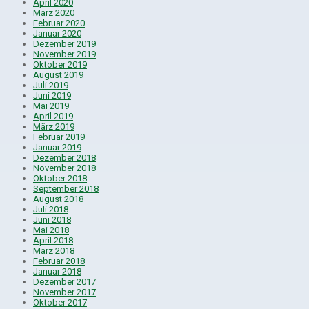
April 2020
März 2020
Februar 2020
Januar 2020
Dezember 2019
November 2019
Oktober 2019
August 2019
Juli 2019
Juni 2019
Mai 2019
April 2019
März 2019
Februar 2019
Januar 2019
Dezember 2018
November 2018
Oktober 2018
September 2018
August 2018
Juli 2018
Juni 2018
Mai 2018
April 2018
März 2018
Februar 2018
Januar 2018
Dezember 2017
November 2017
Oktober 2017