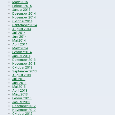
März 2015
Februar 2015
Januar 2015
Dezember 2014
November 2014
Oktober 2014
September 2014
August 2014
Juli 2014
Juni 2014
Mai 2014
April 2014
März 2014
Februar 2014
Januar 2014
Dezember 2013
November 2013
Oktober 2013
September 2013
August 2013
Juli 2013
Juni 2013
Mai 2013
April 2013
März 2013
Februar 2013
Januar 2013
Dezember 2012
November 2012
Oktober 2012