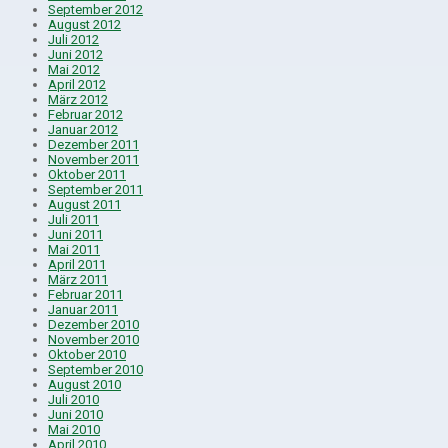
September 2012
August 2012
Juli 2012
Juni 2012
Mai 2012
April 2012
März 2012
Februar 2012
Januar 2012
Dezember 2011
November 2011
Oktober 2011
September 2011
August 2011
Juli 2011
Juni 2011
Mai 2011
April 2011
März 2011
Februar 2011
Januar 2011
Dezember 2010
November 2010
Oktober 2010
September 2010
August 2010
Juli 2010
Juni 2010
Mai 2010
April 2010