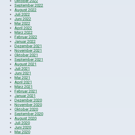
Oktober 2022
September 2022
August 2022
Juli 2022
Juni 2022
Mai 2022
April 2022
März 2022
Februar 2022
Januar 2022
Dezember 2021
November 2021
Oktober 2021
September 2021
August 2021
Juli 2021
Juni 2021
Mai 2021
April 2021
März 2021
Februar 2021
Januar 2021
Dezember 2020
November 2020
Oktober 2020
September 2020
August 2020
Juli 2020
Juni 2020
Mai 2020