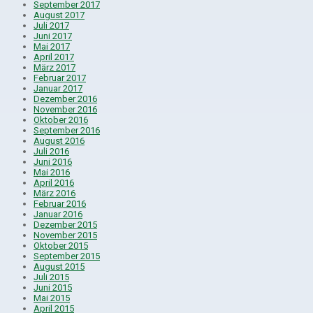
September 2017
August 2017
Juli 2017
Juni 2017
Mai 2017
April 2017
März 2017
Februar 2017
Januar 2017
Dezember 2016
November 2016
Oktober 2016
September 2016
August 2016
Juli 2016
Juni 2016
Mai 2016
April 2016
März 2016
Februar 2016
Januar 2016
Dezember 2015
November 2015
Oktober 2015
September 2015
August 2015
Juli 2015
Juni 2015
Mai 2015
April 2015