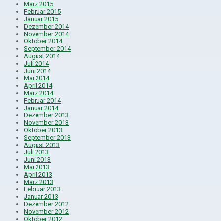
März 2015
Februar 2015
Januar 2015
Dezember 2014
November 2014
Oktober 2014
September 2014
August 2014
Juli 2014
Juni 2014
Mai 2014
April 2014
März 2014
Februar 2014
Januar 2014
Dezember 2013
November 2013
Oktober 2013
September 2013
August 2013
Juli 2013
Juni 2013
Mai 2013
April 2013
März 2013
Februar 2013
Januar 2013
Dezember 2012
November 2012
Oktober 2012