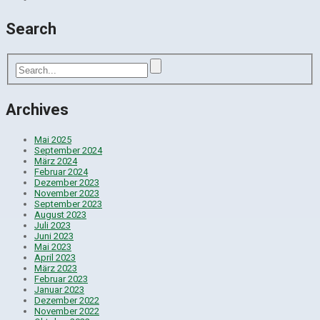
Search
Archives
Mai 2025
September 2024
März 2024
Februar 2024
Dezember 2023
November 2023
September 2023
August 2023
Juli 2023
Juni 2023
Mai 2023
April 2023
März 2023
Februar 2023
Januar 2023
Dezember 2022
November 2022