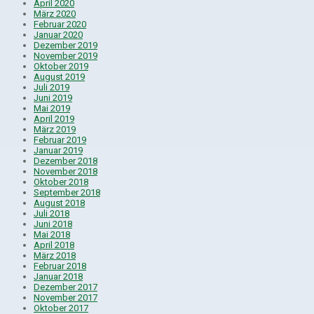
April 2020
März 2020
Februar 2020
Januar 2020
Dezember 2019
November 2019
Oktober 2019
August 2019
Juli 2019
Juni 2019
Mai 2019
April 2019
März 2019
Februar 2019
Januar 2019
Dezember 2018
November 2018
Oktober 2018
September 2018
August 2018
Juli 2018
Juni 2018
Mai 2018
April 2018
März 2018
Februar 2018
Januar 2018
Dezember 2017
November 2017
Oktober 2017