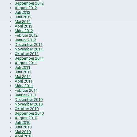
September 2012
August 2012
Juli 2012
Juni 2012
Mai 2012
April 2012
März 2012
Februar 2012
Januar 2012
Dezember 2011
November 2011
Oktober 2011
September 2011
August 2011
Juli 2011
Juni 2011
Mai 2011
April 2011
März 2011
Februar 2011
Januar 2011
Dezember 2010
November 2010
Oktober 2010
September 2010
August 2010
Juli 2010
Juni 2010
Mai 2010
April 2010