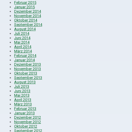
Februar 2015
Januar 2015
Dezember 2014
November 2014
Oktober 2014
September 2014
August 2014
Juli 2014
Juni 2014
Mai 2014
April 2014
März 2014
Februar 2014
Januar 2014
Dezember 2013
November 2013
Oktober 2013
September 2013
August 2013
Juli 2013
Juni 2013
Mai 2013
April 2013
März 2013
Februar 2013
Januar 2013
Dezember 2012
November 2012
Oktober 2012
September 2012