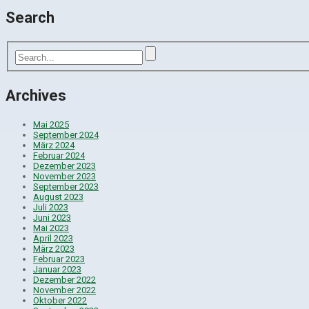
Search
Archives
Mai 2025
September 2024
März 2024
Februar 2024
Dezember 2023
November 2023
September 2023
August 2023
Juli 2023
Juni 2023
Mai 2023
April 2023
März 2023
Februar 2023
Januar 2023
Dezember 2022
November 2022
Oktober 2022