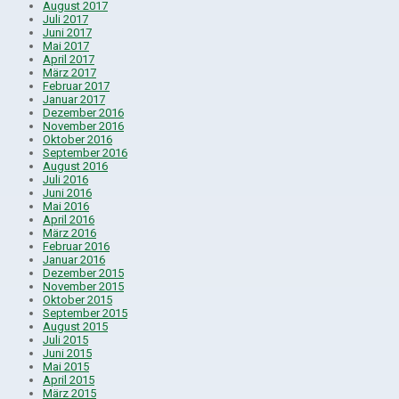
August 2017
Juli 2017
Juni 2017
Mai 2017
April 2017
März 2017
Februar 2017
Januar 2017
Dezember 2016
November 2016
Oktober 2016
September 2016
August 2016
Juli 2016
Juni 2016
Mai 2016
April 2016
März 2016
Februar 2016
Januar 2016
Dezember 2015
November 2015
Oktober 2015
September 2015
August 2015
Juli 2015
Juni 2015
Mai 2015
April 2015
März 2015