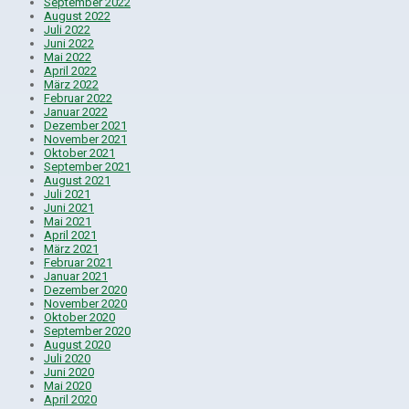
September 2022
August 2022
Juli 2022
Juni 2022
Mai 2022
April 2022
März 2022
Februar 2022
Januar 2022
Dezember 2021
November 2021
Oktober 2021
September 2021
August 2021
Juli 2021
Juni 2021
Mai 2021
April 2021
März 2021
Februar 2021
Januar 2021
Dezember 2020
November 2020
Oktober 2020
September 2020
August 2020
Juli 2020
Juni 2020
Mai 2020
April 2020