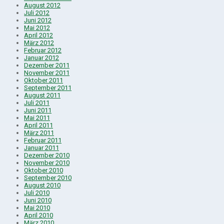
August 2012
Juli 2012
Juni 2012
Mai 2012
April 2012
März 2012
Februar 2012
Januar 2012
Dezember 2011
November 2011
Oktober 2011
September 2011
August 2011
Juli 2011
Juni 2011
Mai 2011
April 2011
März 2011
Februar 2011
Januar 2011
Dezember 2010
November 2010
Oktober 2010
September 2010
August 2010
Juli 2010
Juni 2010
Mai 2010
April 2010
März 2010