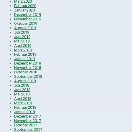
März 2020
Februar 2020
Januar 2020
Dezember 2019
November 2019
Oktober 2019
August 2019
Juli 2019
Juni 2019
Mai 2019
April 2019
März 2019
Februar 2019
Januar 2019
Dezember 2018
November 2018
Oktober 2018
September 2018
August 2018
Juli 2018
Juni 2018
Mai 2018
April 2018
März 2018
Februar 2018
Januar 2018
Dezember 2017
November 2017
Oktober 2017
September 2017