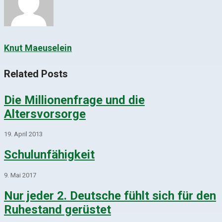
Knut Maeuselein
Related Posts
Die Millionenfrage und die
Altersvorsorge
19. April 2013
Schulunfähigkeit
9. Mai 2017
Nur jeder 2. Deutsche fühlt sich für den
Ruhestand gerüstet