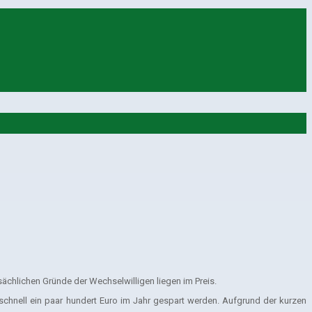
sächlichen Gründe der Wechselwilligen liegen im Preis.
schnell ein paar hundert Euro im Jahr gespart werden. Aufgrund der kurzen