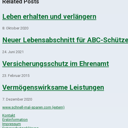
Related Posts
Leben erhalten und verlängern
8. Oktober 2020
Neuer Lebensabschnitt für ABC-Schütz
24. Juni 2021
Versicherungsschutz im Ehrenamt
23. Februar 2015
Vermögenswirksame Leistungen
7. Dezember 2020
www.schnell-mal-sparen.com (extern)
Kontakt
Erstinformation
Impressum