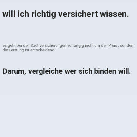
will ich richtig versichert wissen.
es geht bei den Sachversicherungen vorrangig nicht um den Preis , sondern
die Leistung ist entscheidend.
Darum, vergleiche wer sich binden will.