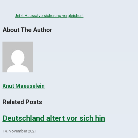
Jetzt Hausratversicherung vergleichen!
About The Author
Knut Maeuselein
Related Posts
Deutschland altert vor sich hin
14. November 2021